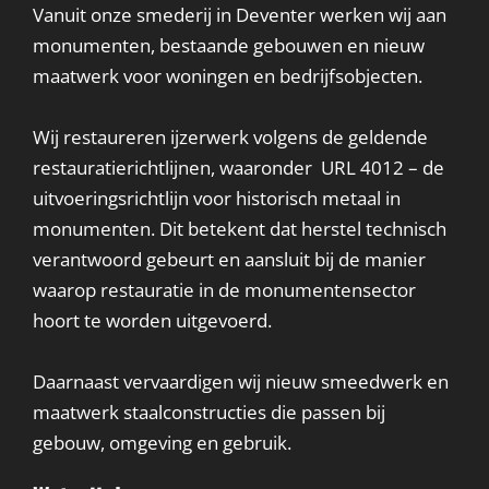
Vanuit onze smederij in Deventer werken wij aan
monumenten, bestaande gebouwen en nieuw
maatwerk voor woningen en bedrijfsobjecten.
Wij restaureren ijzerwerk volgens de geldende
restauratierichtlijnen, waaronder URL 4012 – de
uitvoeringsrichtlijn voor historisch metaal in
monumenten. Dit betekent dat herstel technisch
verantwoord gebeurt en aansluit bij de manier
waarop restauratie in de monumentensector
hoort te worden uitgevoerd.
Daarnaast vervaardigen wij nieuw smeedwerk en
maatwerk staalconstructies die passen bij
gebouw, omgeving en gebruik.