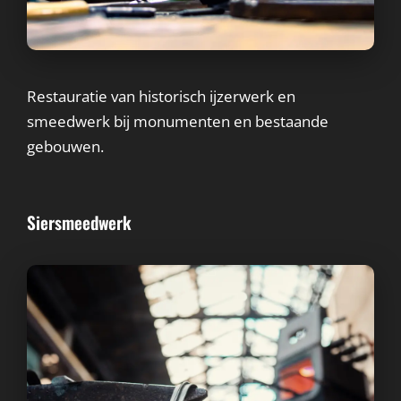
Restauratie van historisch ijzerwerk en
smeedwerk bij monumenten en bestaande
gebouwen.
Siersmeedwerk