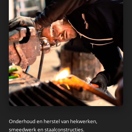
Onderhoud en herstel van hekwerken,
smeedwerk en staalconstructies.