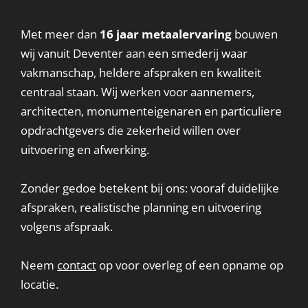
Met meer dan
16 jaar metaalervaring
bouwen
wij vanuit Deventer aan een smederij waar
vakmanschap, heldere afspraken en kwaliteit
centraal staan. Wij werken voor aannemers,
architecten, monumenteigenaren en particuliere
opdrachtgevers die zekerheid willen over
uitvoering en afwerking.
Zonder gedoe betekent bij ons: vooraf duidelijke
afspraken, realistische planning en uitvoering
volgens afspraak.
Neem
contact
op voor overleg of een opname op
locatie.