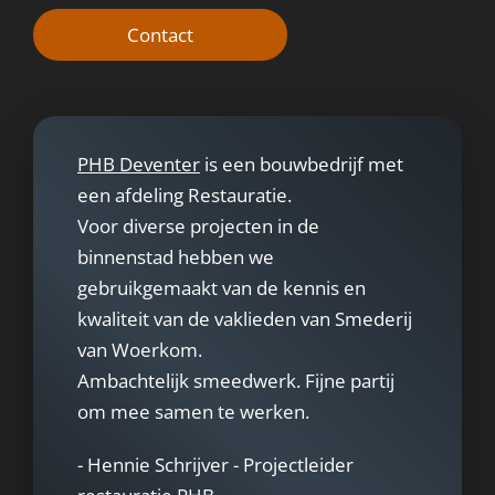
Contact
PHB Deventer
is een bouwbedrijf met
een afdeling Restauratie.
Voor diverse projecten in de
binnenstad hebben we
gebruikgemaakt van de kennis en
kwaliteit van de vaklieden van Smederij
van Woerkom.
Ambachtelijk smeedwerk. Fijne partij
om mee samen te werken.
- Hennie Schrijver - Projectleider