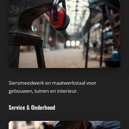
Siersmeedwerk en maatwerkstaal voor
gebouwen, tuinen en interieur.
Service & Onderhoud