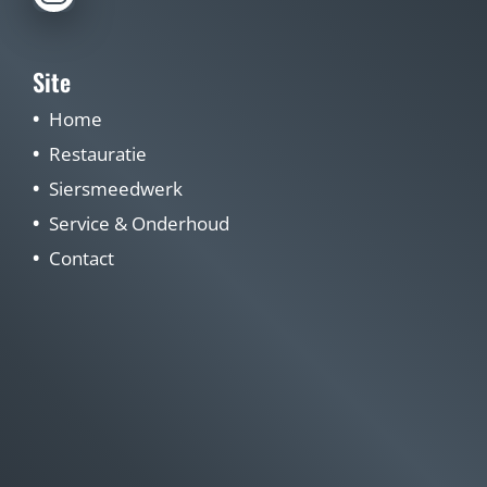
Site
Home
Restauratie
Siersmeedwerk
Service & Onderhoud
Contact